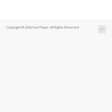
Copyright © 2026 Fast Player. All Rights Reserved.