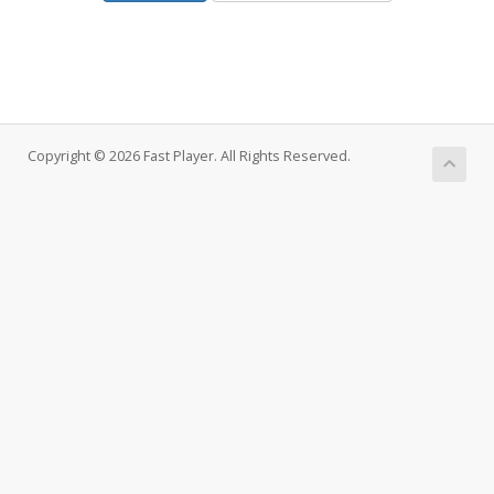
Copyright © 2026 Fast Player. All Rights Reserved.