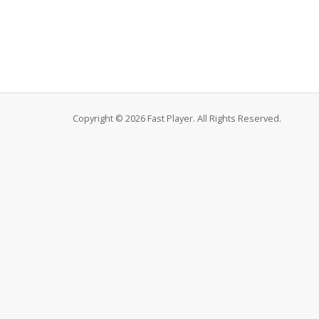
Copyright © 2026 Fast Player. All Rights Reserved.