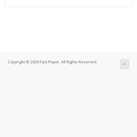
Copyright © 2026 Fast Player. All Rights Reserved.