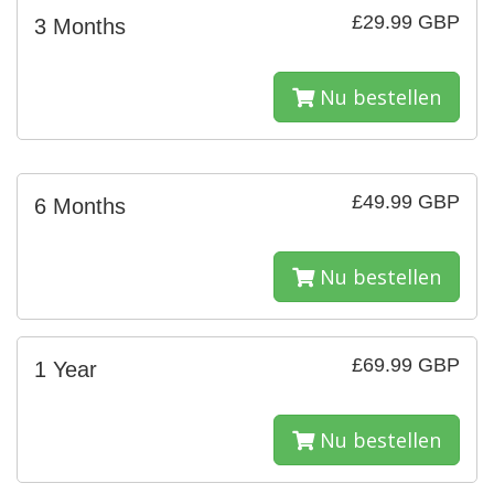
£29.99 GBP
3 Months
Nu bestellen
£49.99 GBP
6 Months
Nu bestellen
£69.99 GBP
1 Year
Nu bestellen