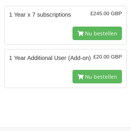
£245.00 GBP
1 Year x 7 subscriptions
Nu bestellen
£20.00 GBP
1 Year Additional User (Add-on)
Nu bestellen